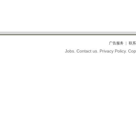
广告服务
联系
Jobs. Contact us. Privacy Policy. C