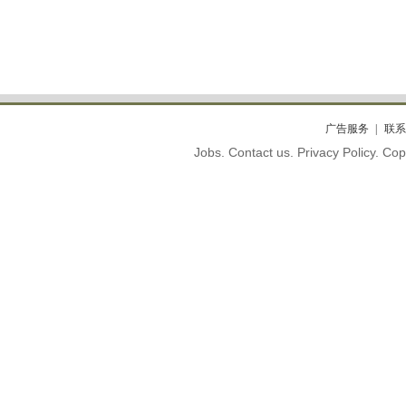
广告服务
联系
Jobs. Contact us. Privacy Policy. C