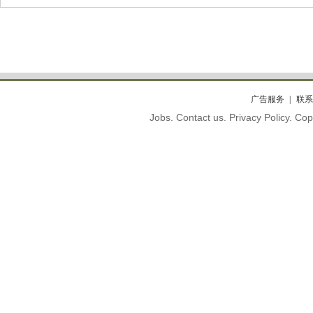
广告服务
联系
Jobs. Contact us. Privacy Policy. C