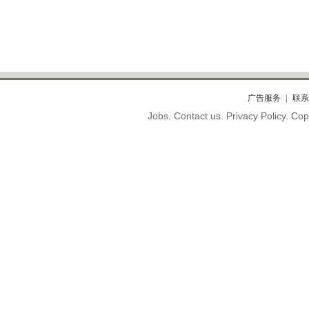
广告服务
联系
Jobs. Contact us. Privacy Policy. C