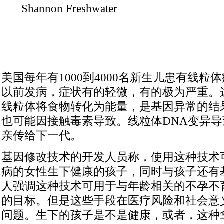
Shannon Freshwater
美国每年有1000到4000名新生儿患有线粒
以前发病，症状有的轻微，有的极为严重。
线粒体将食物转化为能量，是基因异常的结
也可能因接触毒素导致。线粒体DNA变异
亲传给下一代。
基因修改技术的开发人员称，使用这种技术
病的女性生下健康的孩子，同时与孩子还有
人强调这种技术可用于与年龄相关的不孕不
的目标。但是这些手段在医疗风险和社会意
问题。生下的孩子是不是健康，或者，这种