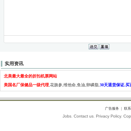
实用资讯
北美最大最全的折扣机票网站
美国名厂保健品一级代理
,花旗参,维他命,鱼油,卵磷脂,
30天退货保证.
广告服务
联系
Jobs. Contact us. Privacy Policy. C