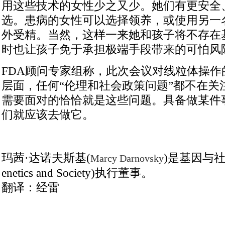
用这些技术的女性少之又少。她们有更安全
选。患病的女性可以选择领养，或使用另一
外受精。当然，这样一来她和孩子将不存在
时也让孩子免于承担极端手段带来的可怕风
FDA顾问专家组称，此次会议对线粒体操作
层面，任何“伦理和社会政策问题”都不在关
需要面对的恰恰就是这些问题。具备做某件
们就应该去做它。
玛茜·达诺夫斯基(
)是基因与社会中
Marcy Darnovsky
enetics and Society)执行董事。
翻译：经雷