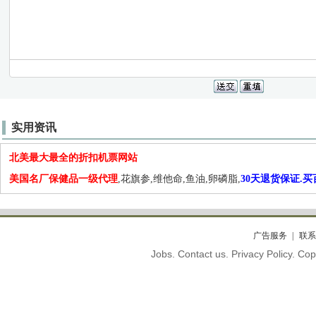
实用资讯
北美最大最全的折扣机票网站
美国名厂保健品一级代理
,花旗参,维他命,鱼油,卵磷脂,
30天退货保证.
广告服务
联系
Jobs. Contact us. Privacy Policy. C