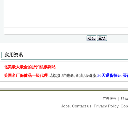
实用资讯
北美最大最全的折扣机票网站
美国名厂保健品一级代理
,花旗参,维他命,鱼油,卵磷脂,
30天退货保证.
广告服务
联系
Jobs. Contact us. Privacy Policy. C