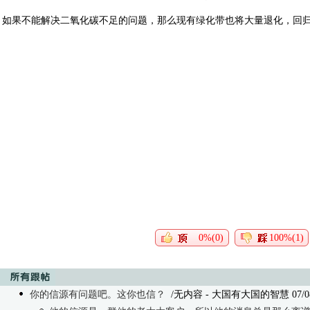
如果不能解决二氧化碳不足的问题，那么现有绿化带也将大量退化，回
0%(0)
100%(1)
你的信源有问题吧。这你也信？
/无内容
- 大国有大国的智慧 07/08/