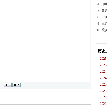
6
印
7
敦
8
中
9
三
10
欧
历史
2025
2025
2024
2024
2023
2023
2022
2022