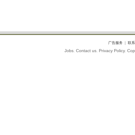
广告服务
联系
Jobs. Contact us. Privacy Policy. C