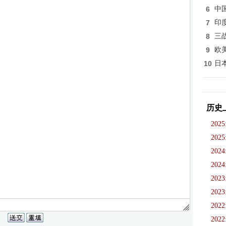
6
中
7
印
8
三
9
欧
10
日
历史
2025
2025
2024
2024
2023
2023
2022
2022