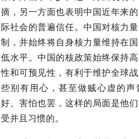
摘，另一方面也表明中国近年来的
际社会的普遍信任。中国对核力量
制，并始终将自身核力量维持在国
低水平。中国的核政策始终保持高
性和可预见性，有利于维护全球战
些别有用心，甚至做贼心虚的声
好、害怕也罢，这样的局面是他们
受并且习惯的。