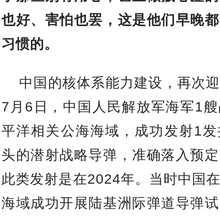
也好、害怕也罢，这是他们早晚都
习惯的。
中国的核体系能力建设，再次
7月6日，中国人民解放军海军1
平洋相关公海海域，成功发射1发
头的潜射战略导弹，准确落入预定
此类发射是在2024年。当时中国
海域成功开展陆基洲际弹道导弹试