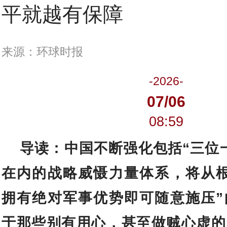
平就越有保障
来源：环球时报
-2026-
07/06
08:59
导读：中国不断强化包括“三位
在内的战略威慑力量体系，将从根
拥有绝对军事优势即可随意施压”
于那些别有用心，甚至做贼心虚的