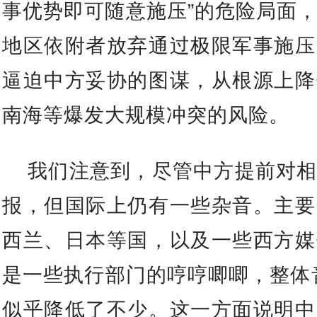
事优势即可随意施压”的危险局面
地区依附者放弃通过极限军事施压
逼迫中方妥协的图谋，从根源上降
南海等爆发大规模冲突的风险。
我们注意到，尽管中方提前对
报，但国际上仍有一些杂音。主要
西兰、日本等国，以及一些西方媒
是一些执行部门的哼哼唧唧，整体音
似乎降低了不少。这一方面说明中