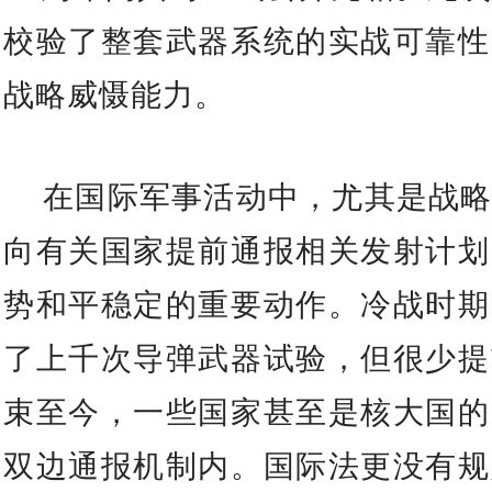
校验了整套武器系统的实战可靠性
战略威慑能力。
在国际军事活动中，尤其是战
向有关国家提前通报相关发射计划
势和平稳定的重要动作。冷战时期
了上千次导弹武器试验，但很少提
束至今，一些国家甚至是核大国的
双边通报机制内。国际法更没有规