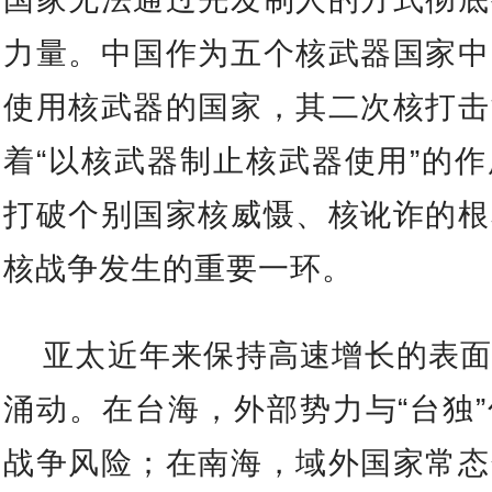
力量。中国作为五个核武器国家中
使用核武器的国家，其二次核打击
着“以核武器制止核武器使用”的
打破个别国家核威慑、核讹诈的根
核战争发生的重要一环。
亚太近年来保持高速增长的表
涌动。在台海，外部势力与“台独
战争风险；在南海，域外国家常态