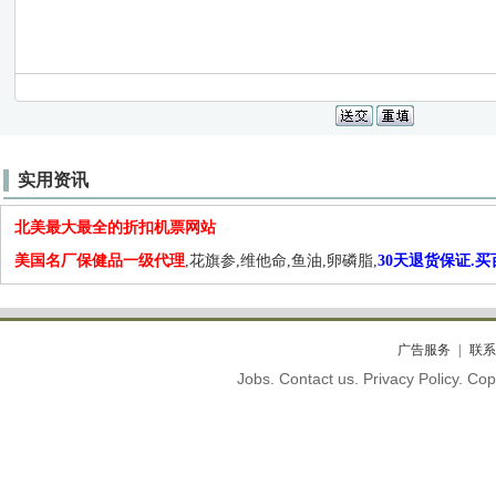
实用资讯
北美最大最全的折扣机票网站
美国名厂保健品一级代理
,花旗参,维他命,鱼油,卵磷脂,
30天退货保证.
广告服务
联系
Jobs. Contact us. Privacy Policy. C