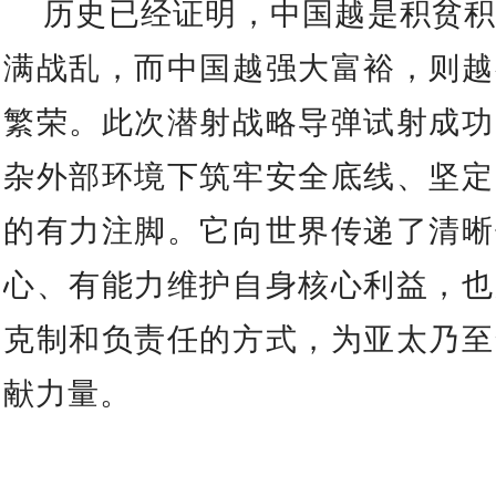
历史已经证明，中国越是积贫
满战乱，而中国越强大富裕，则越
繁荣。此次潜射战略导弹试射成功
杂外部环境下筑牢安全底线、坚定
的有力注脚。它向世界传递了清晰
心、有能力维护自身核心利益，也
克制和负责任的方式，为亚太乃至
献力量。