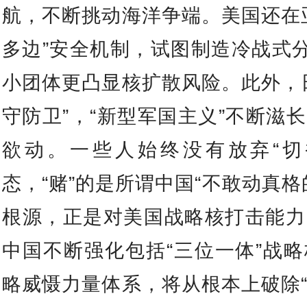
航，不断挑动海洋争端。美国还在
多边”安全机制，试图制造冷战式分
小团体更凸显核扩散风险。此外，
守防卫”，“新型军国主义”不断滋
欲动。一些人始终没有放弃“切
态，“赌”的是所谓中国“不敢动真格
根源，正是对美国战略核打击能力
中国不断强化包括“三位一体”战
略威慑力量体系，将从根本上破除