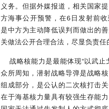
义务。但据外媒报道，相关国家提
方海事公开预警，在6日发射前收
是中方为主动降低误判而做出的善
关做法公开合理合法，尽显负责任
战略核能力是最能体现“以武止
众所周知，潜射战略导弹是战略核
组成部分，是公认的二次核打击关
在于海基核力量具有较强生存能力
国家无法通过先发制人的方式彻底