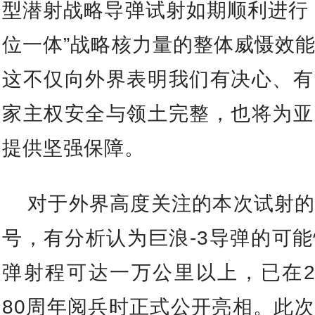
型潜射战略导弹试射如期顺利进行
位一体”战略核力量的整体威慑效
这不仅向外界表明我们有决心、有
家主权安全与领土完整，也将为亚
提供坚强保障。
对于外界高度关注的本次试射
号，有分析认为巨浪-3导弹的可
弹射程可达一万公里以上，已在2
80周年阅兵时正式公开亮相。此