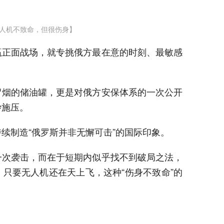
人机不致命，但很伤身】
赢正面战场，就专挑俄方最在意的时刻、最敏感
冒烟的储油罐，更是对俄方安保体系的一次公开
妙施压。
续制造“俄罗斯并非无懈可击”的国际印象。
一次袭击，而在于短期内似乎找不到破局之法，
只要无人机还在天上飞，这种“伤身不致命”的