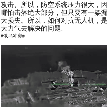
攻击。所以，防空系统压力很大，
哪怕击落绝大部分，但只要有一架
大损失。所以，如何对抗无人机，
大力气去解决的问题。
#俄乌冲突#