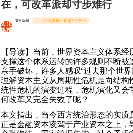
在，可改革派却寸步难行
文化纵横
《文化纵横》杂志官方账号
【导读】当前，世界资本主义体系经
支撑这个体系运转的许多规则不断被
亲手破坏，许多人感叹“过去那个世界
理解资本主义从周期性危机走向结构
统性危机的演变过程，危机演化又会
何改革又完全失效了呢？
本文指出，当今西方统治形态的实质
正是金融资本凌驾于产业资本之上，