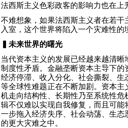
法西斯主义色彩政客的影响力也在上
不难想象，如果法西斯主义者在若干
入室，这个世界将陷入一个灾难性的
▍未来世界的曙光
当代资本主义的发展已经越来越清晰
制度性矛盾。金融垄断资本主导下的
经济停滞、收入分化、社会撕裂、生
等全球性难题正在不断加剧。资本主
机走向结构性、长期性乃至系统性危
辑不仅难以实现自我修复，而且可能
一步拖入经济失序、社会动荡、生态
的更大灾难之中。