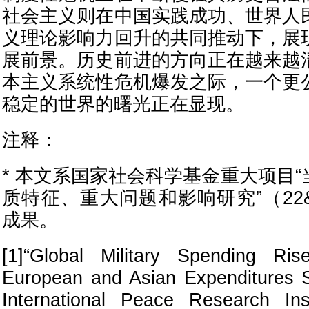
社会主义则在中国实践成功、世界人
义理论影响力回升的共同推动下，展
展前景。历史前进的方向正在越来越
本主义系统性危机爆发之际，一个更
稳定的世界的曙光正在显现。
注释：
* 本文系国家社会科学基金重大项目
质特征、重大问题和影响研究”（22&
成果。
[1]“Global Military Spending Ri
European and Asian Expenditures 
International Peace Research Inst