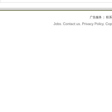
广告服务
联系
Jobs. Contact us. Privacy Policy. C