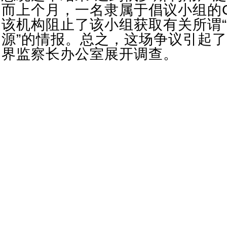
而上个月，一名隶属于倡议小组的C
该机构阻止了该小组获取有关所谓
源”的情报。总之，这场争议引起了
界监察长办公室展开调查。