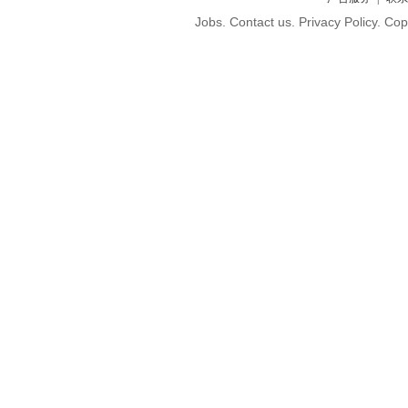
Jobs. Contact us. Privacy Policy. C