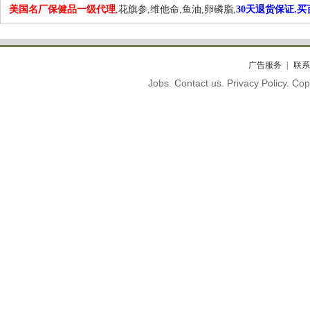
美国名厂保健品一级代理
,花旗参,维他命,鱼油,卵磷脂,
30天退货保证.
广告服务
联系
Jobs. Contact us. Privacy Policy. C