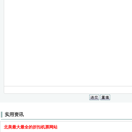
实用资讯
北美最大最全的折扣机票网站