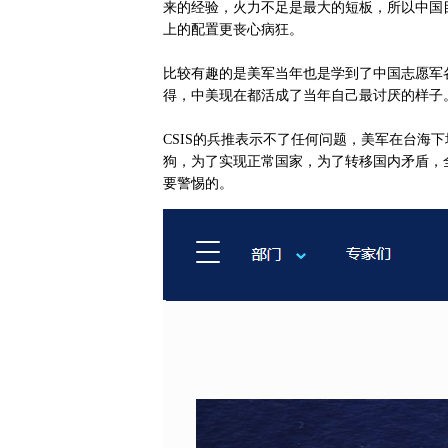
来的经验，火力不足是最大的短板，所以中国目
上的配置更丧心病狂。
比较有趣的是美军当年也是学到了中国志愿军
得，中美现在都活成了当年自己最讨厌的样子
CSIS的兵推表示不了任何问题，美军在台海
狗，为了实现正常国家，为了转移国内矛盾，
要警惕的。