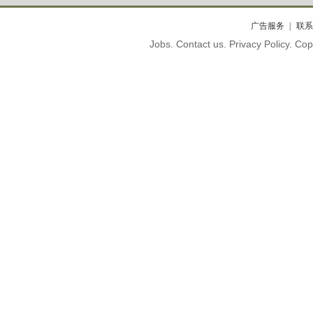
广告服务
联系
Jobs. Contact us. Privacy Policy. C