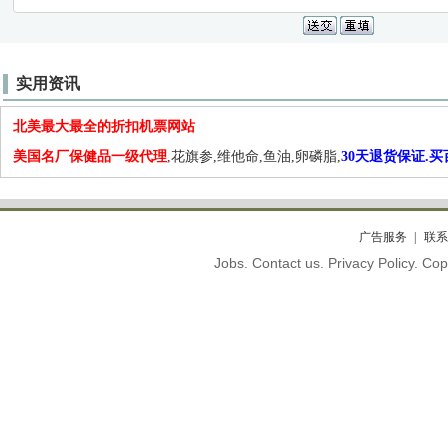
实用资讯
北美最大最全的折扣机票网站
美国名厂保健品一级代理
,花旗参,维他命,鱼油,卵磷脂,
30天退货保证.
广告服务
联系
Jobs. Contact us. Privacy Policy. C