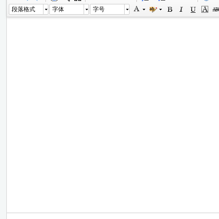
段落格式
字体
字号