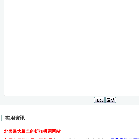
实用资讯
北美最大最全的折扣机票网站