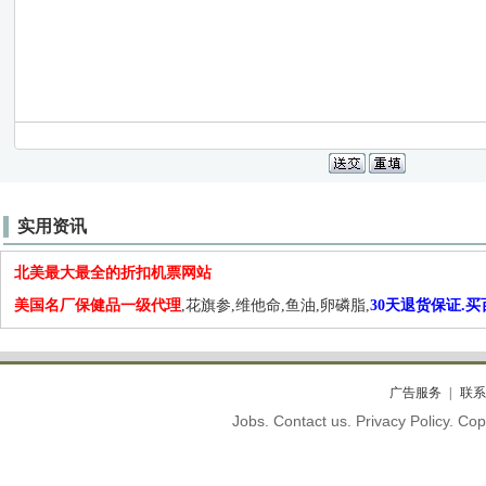
实用资讯
北美最大最全的折扣机票网站
美国名厂保健品一级代理
,花旗参,维他命,鱼油,卵磷脂,
30天退货保证.
广告服务
联系
Jobs. Contact us. Privacy Policy. C