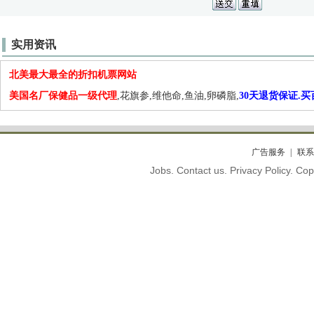
实用资讯
北美最大最全的折扣机票网站
美国名厂保健品一级代理
,花旗参,维他命,鱼油,卵磷脂,
30天退货保证.
广告服务
联系
Jobs. Contact us. Privacy Policy. C