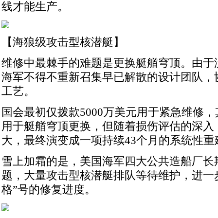
线才能生产。
【海狼级攻击型核潜艇】
维修中最棘手的难题是更换艇艏穹顶。由于
海军不得不重新召集早已解散的设计团队，
工艺。
国会最初仅拨款5000万美元用于紧急维修，
用于艇艏穹顶更换，但随着损伤评估的深入
大，最终演变成一项持续43个月的系统性重
雪上加霜的是，美国海军四大公共造船厂长
题，大量攻击型核潜艇排队等待维护，进一
格”号的修复进度。