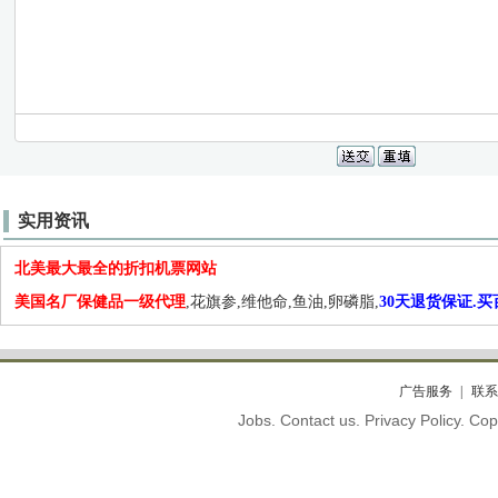
实用资讯
北美最大最全的折扣机票网站
美国名厂保健品一级代理
,花旗参,维他命,鱼油,卵磷脂,
30天退货保证.
广告服务
联系
Jobs. Contact us. Privacy Policy. C