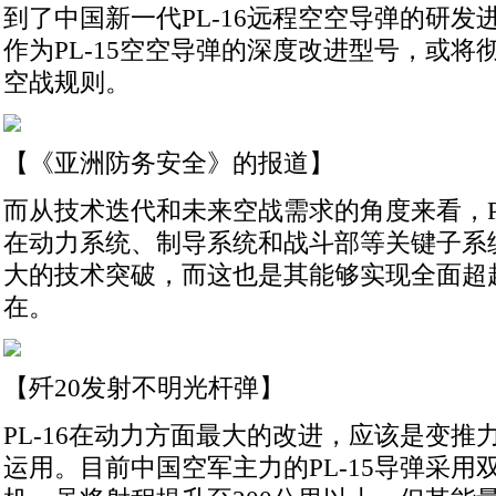
到了中国新一代PL-16远程空空导弹的研发
作为PL-15空空导弹的深度改进型号，或将
空战规则。
【《亚洲防务安全》的报道】
而从技术迭代和未来空战需求的角度来看，PL
在动力系统、制导系统和战斗部等关键子系
大的技术突破，而这也是其能够实现全面超越P
在。
【歼20发射不明光杆弹】
PL-16在动力方面最大的改进，应该是变推
运用。目前中国空军主力的PL-15导弹采用