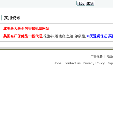
实用资讯
北美最大最全的折扣机票网站
美国名厂保健品一级代理
,花旗参,维他命,鱼油,卵磷脂,
30天退货保证.
广告服务
联系
Jobs. Contact us. Privacy Policy. C