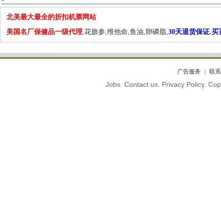
北美最大最全的折扣机票网站
美国名厂保健品一级代理
,花旗参,维他命,鱼油,卵磷脂,
30天退货保证.
广告服务
联系
Jobs. Contact us. Privacy Policy. C