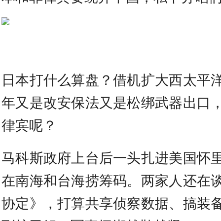
日本打什么算盘？借机扩大西太平
年又是改安保法又是松绑武器出口
律宾呢？
马科斯政府上台后一头扎进美国怀
在南海和台海捞筹码。两家人还在
协定》，打算共享侦察数据、搞装