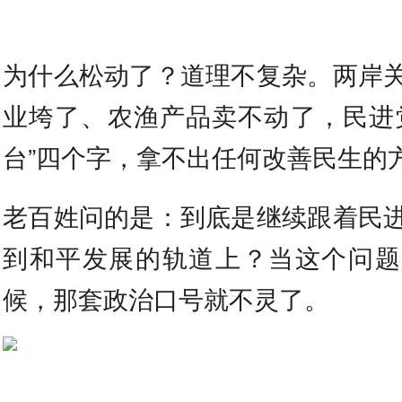
为什么松动了？道理不复杂。两岸
业垮了、农渔产品卖不动了，民进
台”四个字，拿不出任何改善民生的
老百姓问的是：到底是继续跟着民
到和平发展的轨道上？当这个问题
候，那套政治口号就不灵了。