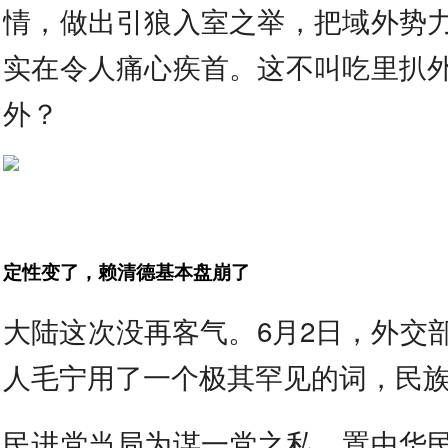
情，做出引狼入室之举，把域外势
实在令人痛心疾首。这不叫吃里扒
外？
定性变了，赖清德基本盘崩了
大陆这次没再客气。6月2日，外交
人毛宁用了一个极其罕见的词，民
民进党当局为谋一党之私，置中华