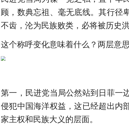
顾，数典忘祖、毫无底线。其行径
不齿，沦为民族败类，必将被历史
这个称呼变化意味着什么？两层意
第一，民进党当局公然站到日菲一
侵犯中国海洋权益，这已经超出内
家主权和民族大义的层面。