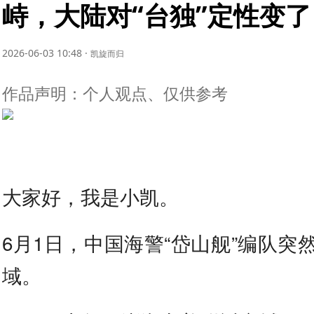
峙，大陆对“台独”定性变了
2026-06-03 10:48
·
凯旋而归
作品声明：个人观点、仅供参考
大家好，我是小凯。
6月1日，中国海警“岱山舰”编队突
域。