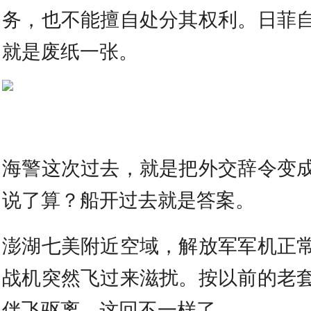
务，也不能擅自处分其权利。日菲
就是废纸一张。
海警这次过去，就是把外交辞令变
说了算？船开过去就是答案。
澎湖七美附近空域，解放军军机正
战机突然飞过来滋扰。按以前的老
伴飞驱离。这回不一样了。