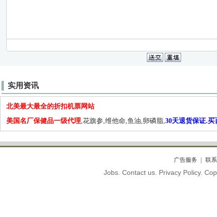
实用资讯
北美最大最全的折扣机票网站
美国名厂保健品一级代理
,花旗参,维他命,鱼油,卵磷脂,
30天退货保证.
广告服务
联系
Jobs. Contact us. Privacy Policy. C