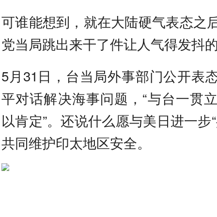
可谁能想到，就在大陆硬气表态之
党当局跳出来干了件让人气得发抖
5月31日，台当局外事部门公开表
平对话解决海事问题，“与台一贯
以肯定”。还说什么愿与美日进一步“
共同维护印太地区安全。