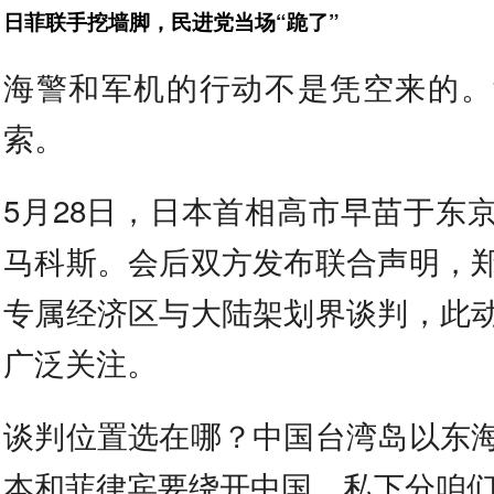
日菲联手挖墙脚，民进党当场“跪了”
海警和军机的行动不是凭空来的。
索。
5月28日，日本首相高市早苗于东
马科斯。会后双方发布联合声明，
专属经济区与大陆架划界谈判，此
广泛关注。
谈判位置选在哪？中国台湾岛以东
本和菲律宾要绕开中国，私下分咱