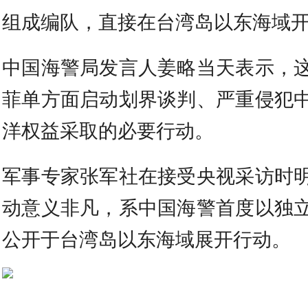
组成编队，直接在台湾岛以东海域
中国海警局发言人姜略当天表示，
菲单方面启动划界谈判、严重侵犯
洋权益采取的必要行动。
军事专家张军社在接受央视采访时
动意义非凡，系中国海警首度以独
公开于台湾岛以东海域展开行动。