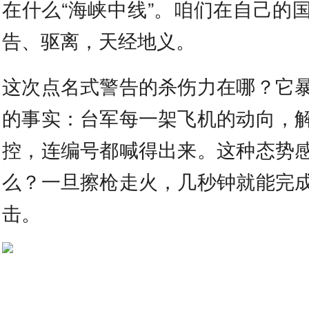
在什么“海峡中线”。咱们在自己的
告、驱离，天经地义。
这次点名式警告的杀伤力在哪？它
的事实：台军每一架飞机的动向，
控，连编号都喊得出来。这种态势
么？一旦擦枪走火，几秒钟就能完
击。