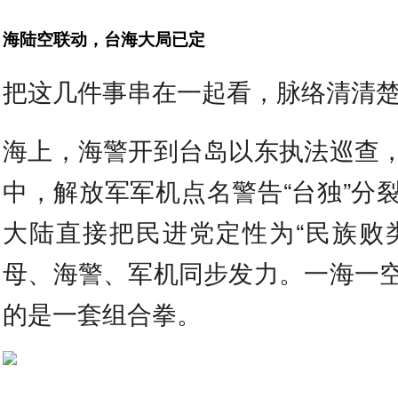
海陆空联动，台海大局已定
把这几件事串在一起看，脉络清清
海上，海警开到台岛以东执法巡查
中，解放军军机点名警告“台独”分
大陆直接把民进党定性为“民族败
母、海警、军机同步发力。一海一
的是一套组合拳。