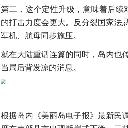
第二，这个定性升级，意味着后续对
的打击力度会更大。反分裂国家法
军机、航母同步施压。
就在大陆重话连篇的同时，岛内也
当局后背发凉的消息。
根据岛内《美丽岛电子报》最新民