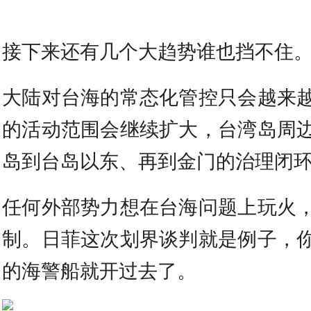
接下来还有几个大趋势谁也挡不住
大陆对台海的常态化管控只会越来
的活动范围会继续扩大，台湾岛周
岛到台岛以东、再到金门的治理闭
任何外部势力想在台海问题上玩火
制。日菲这次划界谈判就是例子，
的海警船就开过去了。