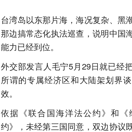
台湾岛以东那片海，海况复杂、黑
那边搞常态化执法巡查，说明中国
能力已经到位。
外交部发言人毛宁5月29日就已经
所谓的专属经济区和大陆架划界谈
效。
依据《联合国海洋法公约》和《
约》，未经第三国同意，双边协议