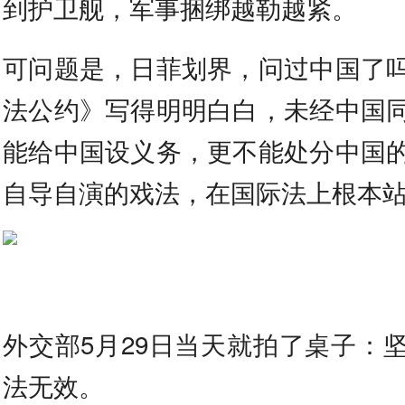
到护卫舰，军事捆绑越勒越紧。
可问题是，日菲划界，问过中国了
法公约》写得明明白白，未经中国
能给中国设义务，更不能处分中国
自导自演的戏法，在国际法上根本
外交部5月29日当天就拍了桌子：
法无效。