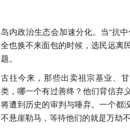
岛内政治生态会加速分化。当“抗中
全也换不来面包的时候，选民远离
题。
古往今来，那些出卖祖宗基业、甘
类，哪一个有过善终？他们背信弃
将遭到历史的审判与唾弃。一个都
不悬崖勒马，等待他们的就是万劫