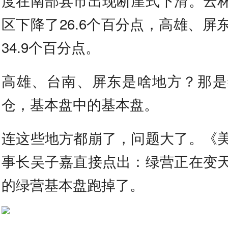
度在南部县市出现断崖式下滑。云
区下降了26.6个百分点，高雄、屏
34.9个百分点。
高雄、台南、屏东是啥地方？那是
仓，基本盘中的基本盘。
连这些地方都崩了，问题大了。《
事长吴子嘉直接点出：绿营正在变
的绿营基本盘跑掉了。