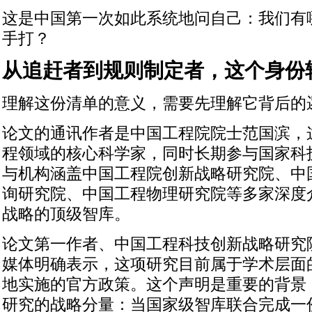
这是中国第一次如此系统地问自己：我们有
手打？
从追赶者到规则制定者，这个身份
理解这份清单的意义，需要先理解它背后的
论文的通讯作者是中国工程院院士范国滨，
程领域的核心科学家，同时长期参与国家科
与机构涵盖中国工程院创新战略研究院、中
询研究院、中国工程物理研究院等多家深度
战略的顶级智库。
论文第一作者、中国工程科技创新战略研究
媒体明确表示，这项研究目前属于学术层面
地实施的官方政策。这个声明是重要的背景
研究的战略分量：当国家级智库联合完成一