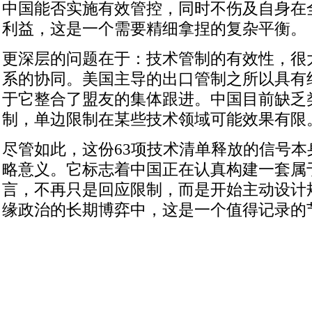
中国能否实施有效管控，同时不伤及自身在
利益，这是一个需要精细拿捏的复杂平衡。
更深层的问题在于：技术管制的有效性，很
系的协同。美国主导的出口管制之所以具有
于它整合了盟友的集体跟进。中国目前缺乏
制，单边限制在某些技术领域可能效果有限
尽管如此，这份63项技术清单释放的信号本
略意义。它标志着中国正在认真构建一套属
言，不再只是回应限制，而是开始主动设计
缘政治的长期博弈中，这是一个值得记录的