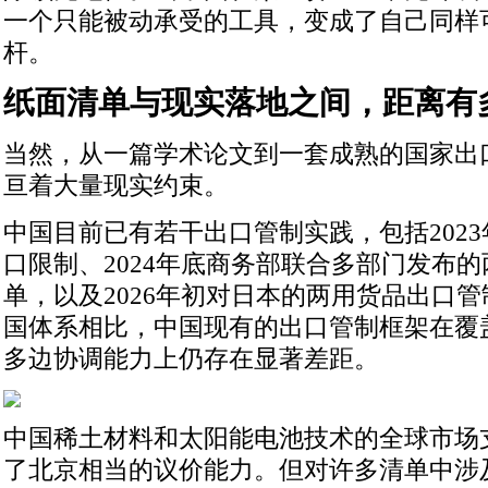
一个只能被动承受的工具，变成了自己同样
杆。
纸面清单与现实落地之间，距离有
当然，从一篇学术论文到一套成熟的国家出
亘着大量现实约束。
中国目前已有若干出口管制实践，包括202
口限制、2024年底商务部联合多部门发布
单，以及2026年初对日本的两用货品出口
国体系相比，中国现有的出口管制框架在覆
多边协调能力上仍存在显著差距。
中国稀土材料和太阳能电池技术的全球市场
了北京相当的议价能力。但对许多清单中涉