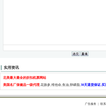
实用资讯
北美最大最全的折扣机票网站
美国名厂保健品一级代理
,花旗参,维他命,鱼油,卵磷脂,
30天退货保证.
广告服务
联系