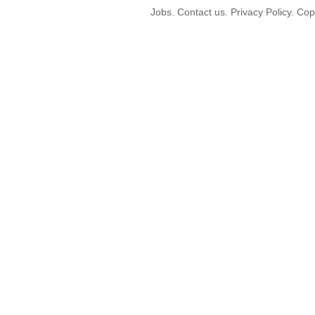
Jobs. Contact us. Privacy Policy. C