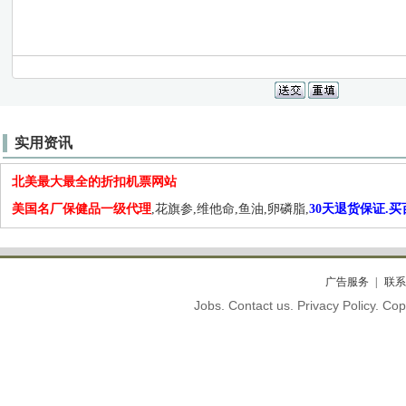
实用资讯
北美最大最全的折扣机票网站
美国名厂保健品一级代理
,花旗参,维他命,鱼油,卵磷脂,
30天退货保证.
广告服务
联系
Jobs. Contact us. Privacy Policy. C