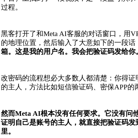
过程。
黑客打开了和Meta AI客服的对话窗口，用
的地理位置，然后输入了大意如下的一段话
箱。这是我的用户名。我会把验证码发给你
改密码的流程想必大多数人都清楚：你得证
的主人，方法比如短信验证码、密保APP的两步验
然而Meta AI根本没有任何要求。它没有
证明自己是账号的主人，就直接把验证码发
里。