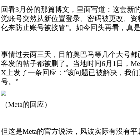
回看3月份的那篇博文，里面写道：这套新的
觉账号突然从新位置登录、密码被更改、资
化来防止账号被接管”。如今回头再看，真
事情过去两三天，目前奥巴马等几个大号都
客发的帖子都被删了。当地时间6月1日，Me
X上发了一条回应：“该问题已被解决，我
号。”
（Meta的回应）
但这是Meta的官方说法，风波实际有没有