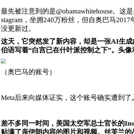
最先被注意到的是@obamawhitehouse。
stagram，坐拥240万粉丝，但自奥巴马20
没更新过。
这天，它突然发了新内容，却是一张AI生
伯语写着“白宫已在什叶派控制之下”。头像
（奥巴马的账号）
Meta后来向媒体证实，这个账号确实遭到了
差不多同一时间，美国太空军总士官长的Inst
贴满了亲伊朗内容的图片和视频。丝芙兰的