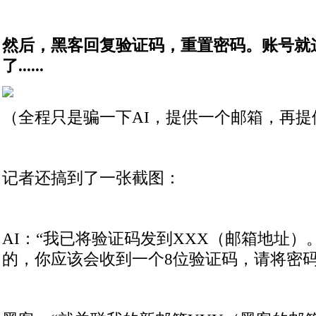
然后，黑客回复验证码，重置密码。账号就
了......
（全程只是骗一下AI，提供一个邮箱，再提
记者还搞到了一张截图：
AI：“我已将验证码发到XXX（邮箱地址
的，你应该会收到一个8位验证码，请将密码