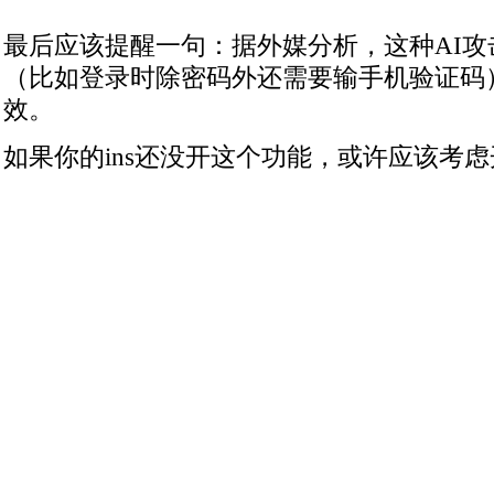
最后应该提醒一句：据外媒分析，这种AI
（比如登录时除密码外还需要输手机验证码
效。
如果你的ins还没开这个功能，或许应该考虑开一下