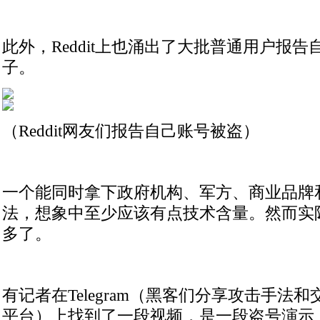
此外，Reddit上也涌出了大批普通用户报
子。
（Reddit网友们报告自己账号被盗）
一个能同时拿下政府机构、军方、商业品牌
法，想象中至少应该有点技术含量。然而实际
多了。
有记者在Telegram（黑客们分享攻击手法
平台）上找到了一段视频，是一段盗号演示