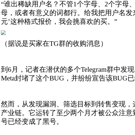
“谁出稀缺用户名？不管1个字母、2个字母、
母，或者有意义的词都行。给我把用户名发来，
元’这种格式报价，我会挑喜欢的买。”
（据说是买家在TG群的收购消息）
到6月，记者在潜伏的多个Telegram群中
Meta封堵了这个BUG，并纷纷宣告该BUG
然而，从发现漏洞、筛选目标到转售变现，
产业链。它运转了至少两个月才被公众注意
号已经变成了黑号。