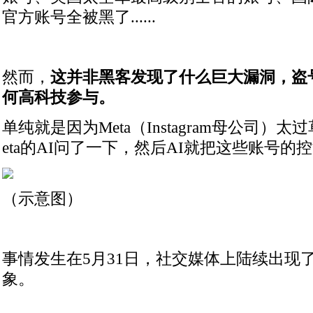
官方账号全被黑了......
然而，
这并非黑客发现了什么巨大漏洞，盗
何高科技参与。
单纯就是因为Meta（Instagram母公司）
eta的AI问了一下，然后AI就把这些账号的控制
（示意图）
事情发生在5月31日，社交媒体上陆续出现
象。