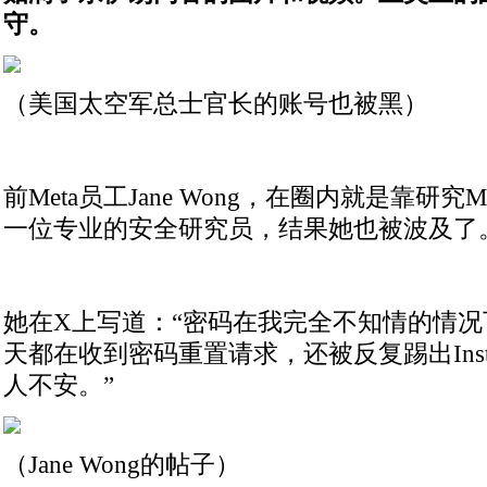
守。
（美国太空军总士官长的账号也被黑）
前Meta员工Jane Wong，在圈内就是靠研究
一位专业的安全研究员，结果她也被波及了
她在X上写道：“密码在我完全不知情的情
天都在收到密码重置请求，还被反复踢出Inst
人不安。”
（Jane Wong的帖子）