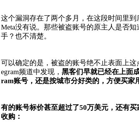
这个漏洞存在了两个多月，在这段时间里到
Meta没有说。那些被盗账号的原主人是否
手？也不清楚。
可以确定的是，被盗的账号绝不止表面上这点
egram频道中发现，
黑客们早就已经在上面成批
ram账号，还是按城市分好类的，方便买家用
有的账号标价甚至超过了50万美元，还有买
收购：