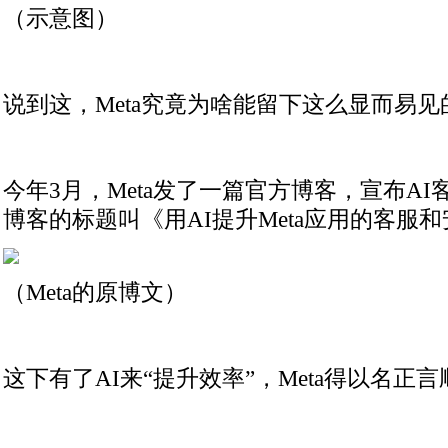
（示意图）
说到这，Meta究竟为啥能留下这么显而易见
今年3月，Meta发了一篇官方博客，宣布A
博客的标题叫《用AI提升Meta应用的客服
（Meta的原博文）
这下有了AI来“提升效率”，Meta得以名正