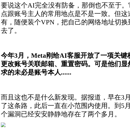
要说这个AI完全没有防备，那倒也不至于
点跟账号主人的常用地点是不是一致。但这
有，随便装个VPN，把自己的网络地址切换
去了。
今年3月，Meta刚给AI客服开放了一项关
更改账号关联邮箱、重置密码。可是他们显
求的未必是账号本人......
而且这也不是什么新发现。据报道，早在3
了这条路，此后一直在小范围内使用。到5
个漏洞已经安安静静地存在了两个多月。