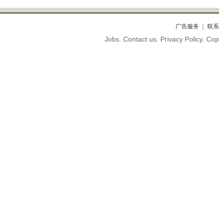
广告服务
联系
Jobs. Contact us. Privacy Policy. C