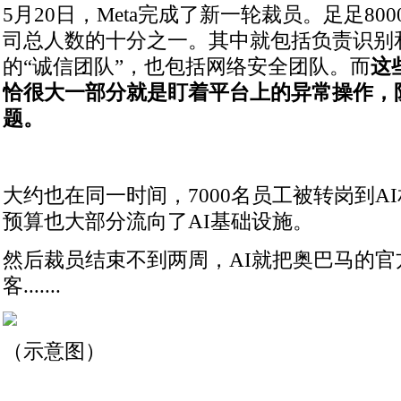
5月20日，Meta完成了新一轮裁员。足足80
司总人数的十分之一。其中就包括负责识别
的“诚信团队”，也包括网络安全团队。而
这
恰很大一部分就是盯着平台上的异常操作，
题。
大约也在同一时间，7000名员工被转岗到A
预算也大部分流向了AI基础设施。
然后裁员结束不到两周，AI就把奥巴马的官
客.......
（示意图）