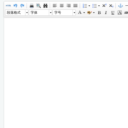
段落格式
字体
字号