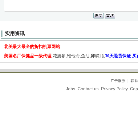
实用资讯
北美最大最全的折扣机票网站
美国名厂保健品一级代理
,花旗参,维他命,鱼油,卵磷脂,
30天退货保证.
广告服务
联系
Jobs. Contact us. Privacy Policy. C