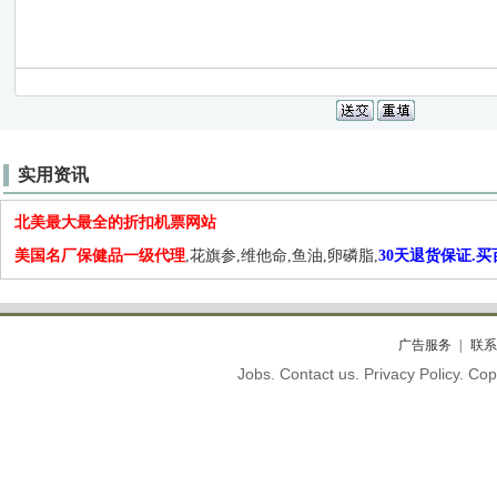
实用资讯
北美最大最全的折扣机票网站
美国名厂保健品一级代理
,花旗参,维他命,鱼油,卵磷脂,
30天退货保证.
广告服务
联系
Jobs. Contact us. Privacy Policy. C