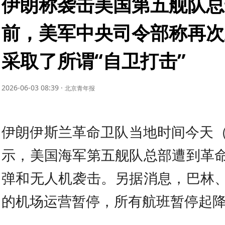
伊朗称袭击美国第五舰队总
前，美军中央司令部称再次
采取了所谓“自卫打击”
2026-06-03 08:39
·
北京青年报
伊朗伊斯兰革命卫队当地时间今天（
示，美国海军第五舰队总部遭到革
弹和无人机袭击。另据消息，巴林
的机场运营暂停，所有航班暂停起