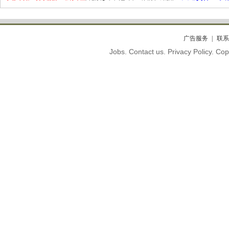
广告服务
联系
Jobs. Contact us. Privacy Policy. C