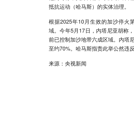
抵抗运动（哈马斯）的实体治理。
根据2025年10月生效的加沙停
域。今年5月17日，内塔尼亚胡称
前已控制加沙地带六成区域。内塔尼
至约70%。哈马斯指责此举公然违
来源：央视新闻