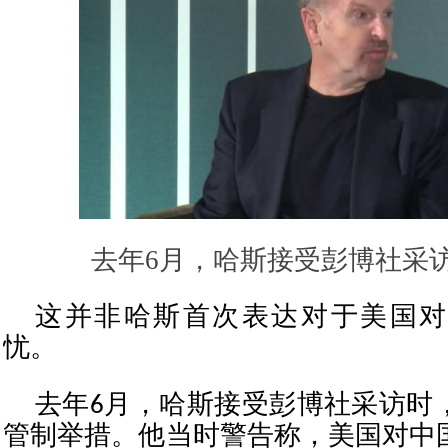
去年6月，哈斯接受彭博社采
这并非哈斯首次表达对于美国对
忧。
去年6月，哈斯接受彭博社采访时
管制举措。他当时警告称，美国对中