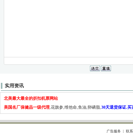
实用资讯
北美最大最全的折扣机票网站
美国名厂保健品一级代理
,花旗参,维他命,鱼油,卵磷脂,
30天退货保证.
广告服务
联系