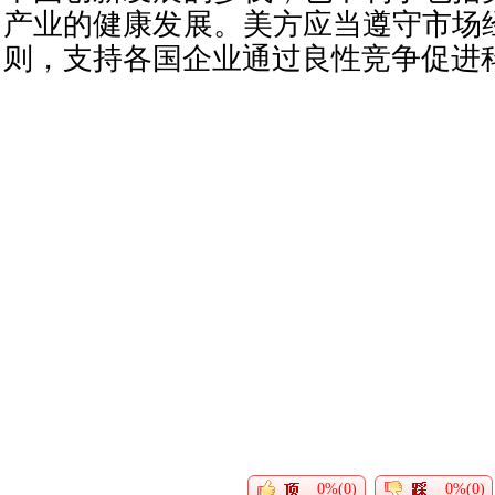
产业的健康发展。美方应当遵守市场
则，支持各国企业通过良性竞争促进
0%(0)
0%(0)