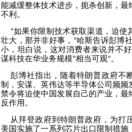
能减缓整体技术进步，扼杀创新，最
不利。
“如果你限制技术获取渠道，迫使
壮大，那并非好事，”哈斯告诉彭博社
小，坦白说，这对消费者来说并不好
谋科技在华业务规模“相当可观”。
彭博社指出，随着特朗普政府不
制，安谋、英伟达等半导体公司频频
禁令将迫使中国发展自己的产业，最
反作用。
从拜登政府到特朗普政府，为打
美国实施了一系列芯片出口限制措施