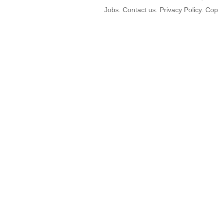
Jobs. Contact us. Privacy Policy. C