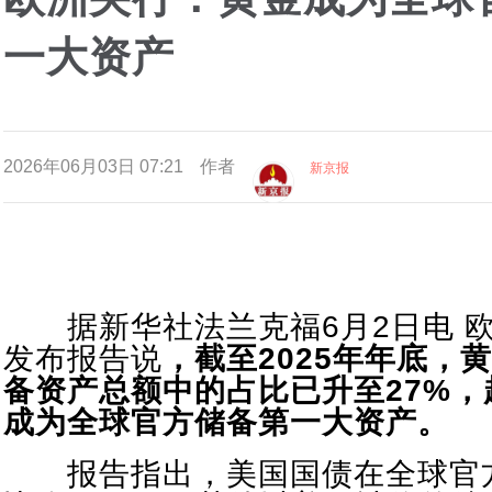
一大资产
2026年06月03日 07:21
作者
新京报
据新华社法兰克福6月2日电 欧
发布报告说
，截至2025年年底，
备资产总额中的占比已升至27%
成为全球官方储备第一大资产。
报告指出，美国国债在全球官