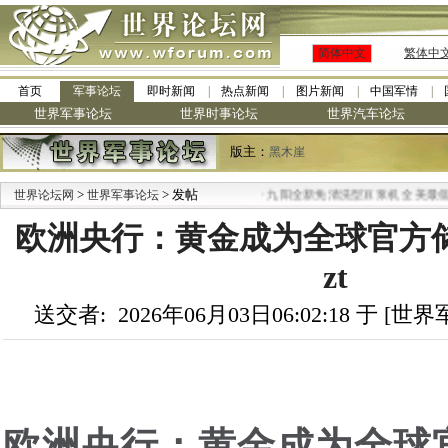
简体中文
繁体中
首页
军事论坛
即时新闻
热点新闻
图片新闻
中国军情
世界军事论坛
世界时事论坛
世界汽车论坛
版主：
黑木崖
>
> 发帖
·
世界论坛网
世界军事论坛
九阳全新免清洗型豆浆机 全美最低
欧洲央行：黄金成为全球官方
zt
送交者: 2026年06月03日06:02:18 于 [
欧洲央行：黄金成为全球