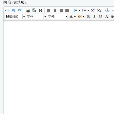
内 容 (选填项):
段落格式
字体
字号