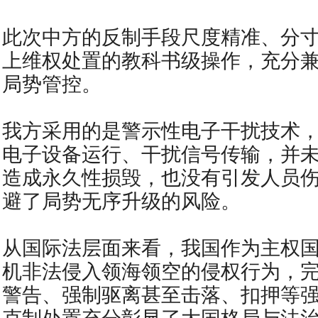
此次中方的反制手段尺度精准、分
上维权处置的教科书级操作，充分
局势管控。
我方采用的是警示性电子干扰技术
电子设备运行、干扰信号传输，并
造成永久性损毁，也没有引发人员
避了局势无序升级的风险。
从国际法层面来看，我国作为主权
机非法侵入领海领空的侵权行为，
警告、强制驱离甚至击落、扣押等
克制处置充分彰显了大国格局与法