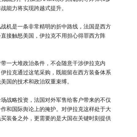
作战能力将实现跨越式提升。
风战机是一条非常精明的折中路线，法国是西方
会直接触怒美国，伊拉克不用担心得罪西方阵
附带一大堆政治条件，不会随意干涉伊拉克内
。伊拉克通过这笔采购，既能留在西方装备体系
脱美国的技术和政治双重束缚。
一场战略投资，法国对外军售给客户带来的不仅
合作和国际舆论上的掩护。对伊拉克这样处于大
钱买装备之外，更需要的是大国在关键时刻提供