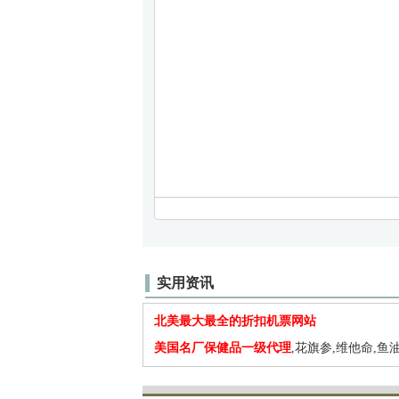
实用资讯
北美最大最全的折扣机票网站
美国名厂保健品一级代理
,花旗参,维他命,鱼油