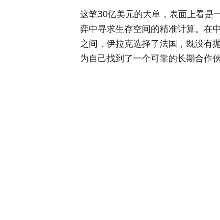
这笔30亿美元的大单，表面上看是
弈中寻求生存空间的精准计算。在中国
之间，伊拉克选择了法国，既没有
为自己找到了一个可靠的长期合作