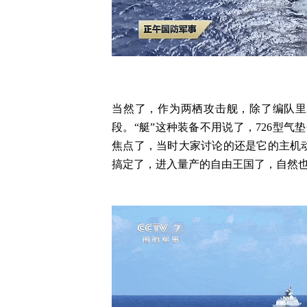
当然了，作为两栖攻击舰，除了编队里
段。“艇”这种装备不用说了，726型气
焦点了，当时大家讨论的还是它的主机
搞定了，进入量产的自由王国了，自然