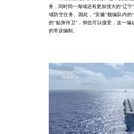
务，同时同一海域还有更加强大的“辽宁”
域防空任务。因此，“安徽”舰编队内的“
的“贴身侍卫”，倒也可以接受，这一编
的常设编制。