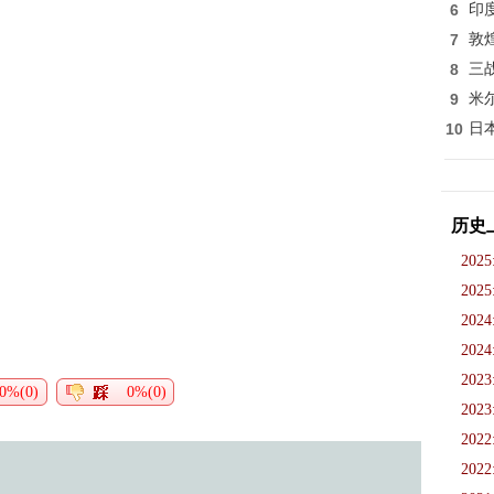
6
印
7
敦
8
三
9
米
10
日
历史
2025
2025
2024
2024
2023
0%(0)
0%(0)
2023
2022
2022