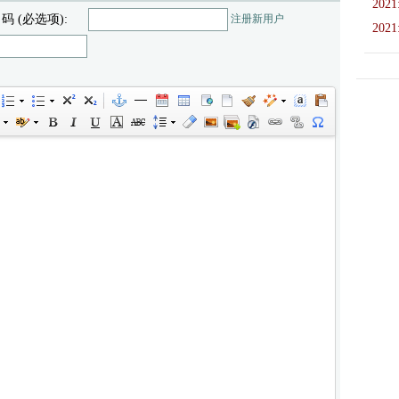
2021
 码 (必选项):
注册新用户
2021