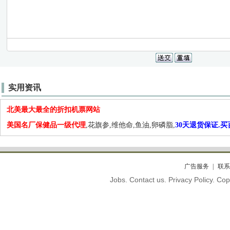
实用资讯
北美最大最全的折扣机票网站
美国名厂保健品一级代理
,花旗参,维他命,鱼油,卵磷脂,
30天退货保证.
广告服务
联系
Jobs. Contact us. Privacy Policy. C