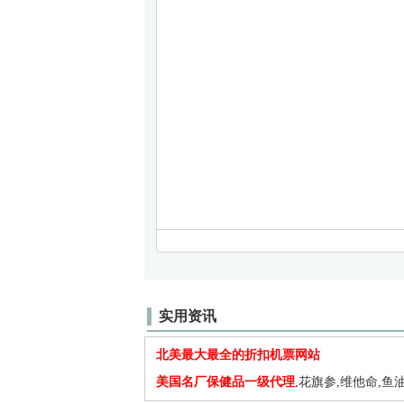
实用资讯
北美最大最全的折扣机票网站
美国名厂保健品一级代理
,花旗参,维他命,鱼油