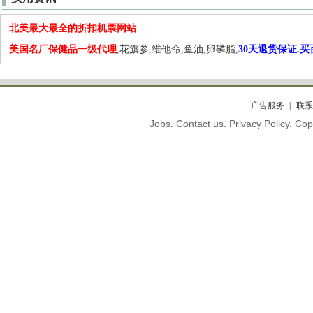
北美最大最全的折扣机票网站
美国名厂保健品一级代理
,花旗参,维他命,鱼油,卵磷脂,
30天退货保证.
广告服务
联系
Jobs. Contact us. Privacy Policy. C