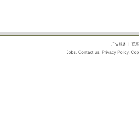
广告服务
联系
Jobs. Contact us. Privacy Policy. C