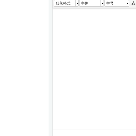
段落格式
字体
字号