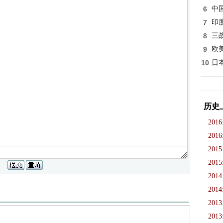
6
中
7
印
8
三
9
欧
10
日
历史
2016
2016
2015
2015
2014
2014
2013
2013