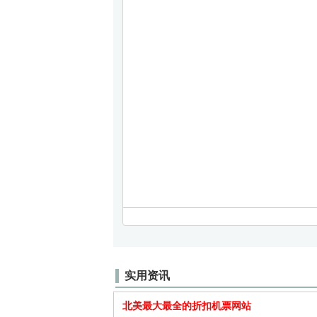
实用资讯
北美最大最全的折扣机票网站