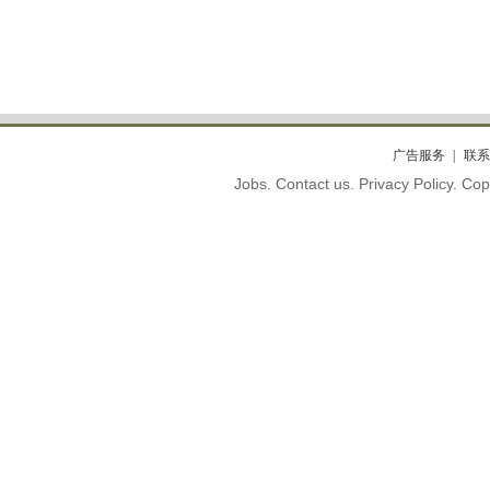
广告服务
联系
Jobs. Contact us. Privacy Policy. C