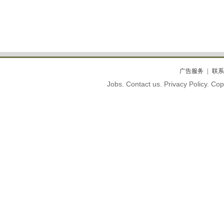
广告服务
联系
Jobs. Contact us. Privacy Policy. C