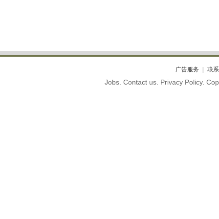
广告服务
联系
Jobs. Contact us. Privacy Policy. C